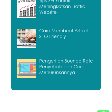
Tips SEO untuk
Meningkatkan Traffic
Website
Cara Membuat Artikel
SEO Friendly
Pengertian Bounce Rate
Penyebab dan Cara
Menurunkannya