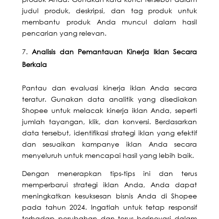
judul produk, deskripsi, dan tag produk untuk
membantu produk Anda muncul dalam hasil
pencarian yang relevan.
Analisis dan Pemantauan Kinerja Iklan Secara
Berkala
Pantau dan evaluasi kinerja iklan Anda secara
teratur. Gunakan data analitik yang disediakan
Shopee untuk melacak kinerja iklan Anda, seperti
jumlah tayangan, klik, dan konversi. Berdasarkan
data tersebut, identifikasi strategi iklan yang efektif
dan sesuaikan kampanye iklan Anda secara
menyeluruh untuk mencapai hasil yang lebih baik.
Dengan menerapkan tips-tips ini dan terus
memperbarui strategi iklan Anda, Anda dapat
meningkatkan kesuksesan bisnis Anda di Shopee
pada tahun 2024. Ingatlah untuk tetap responsif
terhadap perubahan dan terus berinovasi dalam