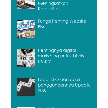
Meningkatkan
Kredibilitas
Fungsi Penting Website
Bisnis
Pentingnya digital
marketing untuk bisnis
UMKM
Local SEO dan cara
penggunaannya Update
2025