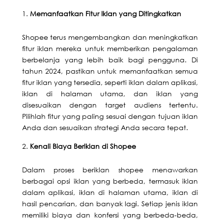
Memanfaatkan Fitur Iklan yang Ditingkatkan
Shopee
terus mengembangkan dan meningkatkan
fitur iklan mereka untuk memberikan pengalaman
berbelanja yang lebih baik bagi pengguna. Di
tahun 2024, pastikan untuk memanfaatkan semua
fitur iklan yang tersedia, seperti iklan dalam aplikasi,
iklan di halaman utama, dan iklan yang
disesuaikan dengan target audiens tertentu.
Pilihlah fitur yang paling sesuai dengan tujuan iklan
Anda dan sesuaikan strategi Anda secara tepat.
Kenali Biaya Beriklan di Shopee
Dalam proses beriklan shopee menawarkan
berbagai opsi iklan yang berbeda, termasuk iklan
dalam aplikasi, iklan di halaman utama, iklan di
hasil pencarian, dan banyak lagi. Setiap jenis iklan
memiliki biaya dan konfersi yang berbeda-beda,