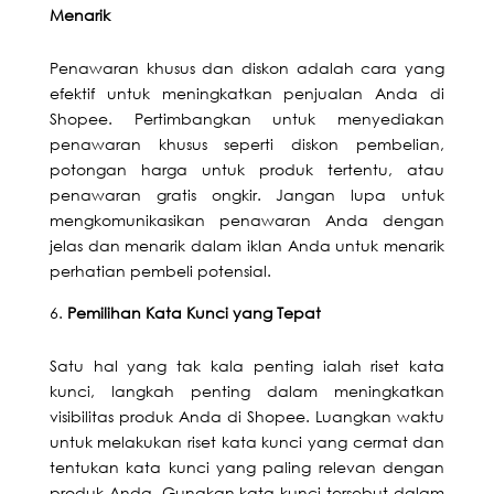
Menarik
Penawaran khusus dan diskon adalah cara yang
efektif untuk meningkatkan penjualan Anda di
Shopee. Pertimbangkan untuk menyediakan
penawaran khusus seperti diskon pembelian,
potongan harga untuk produk tertentu, atau
penawaran gratis ongkir. Jangan lupa untuk
mengkomunikasikan penawaran Anda dengan
jelas dan menarik dalam iklan Anda untuk menarik
perhatian pembeli potensial.
Pemilihan Kata Kunci yang Tepat
Satu hal yang tak kala penting ialah riset kata
kunci, langkah penting dalam meningkatkan
visibilitas produk Anda di Shopee. Luangkan waktu
untuk melakukan riset kata kunci yang cermat dan
tentukan kata kunci yang paling relevan dengan
produk Anda. Gunakan kata kunci tersebut dalam