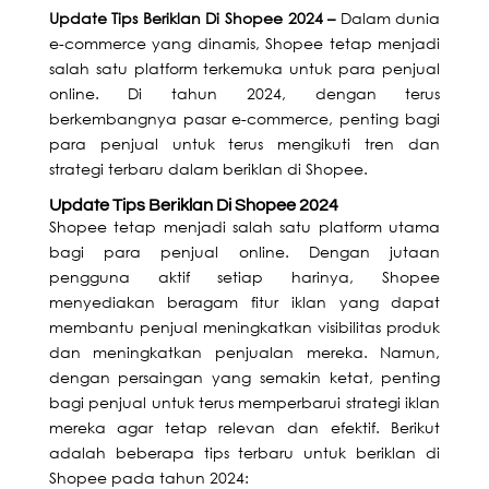
Update Tips Beriklan Di Shopee 2024 –
Dalam dunia
e-commerce yang dinamis, Shopee tetap menjadi
salah satu platform terkemuka untuk para penjual
online. Di tahun 2024, dengan terus
berkembangnya pasar e-commerce, penting bagi
para penjual untuk terus mengikuti tren dan
strategi terbaru dalam beriklan di Shopee.
Update Tips Beriklan Di Shopee 2024
Shopee tetap menjadi salah satu platform utama
bagi para penjual online. Dengan jutaan
pengguna aktif setiap harinya, Shopee
menyediakan beragam fitur iklan yang dapat
membantu penjual meningkatkan visibilitas produk
dan meningkatkan penjualan mereka. Namun,
dengan persaingan yang semakin ketat, penting
bagi penjual untuk terus memperbarui strategi iklan
mereka agar tetap relevan dan efektif. Berikut
adalah beberapa tips terbaru untuk beriklan di
Shopee pada tahun 2024: