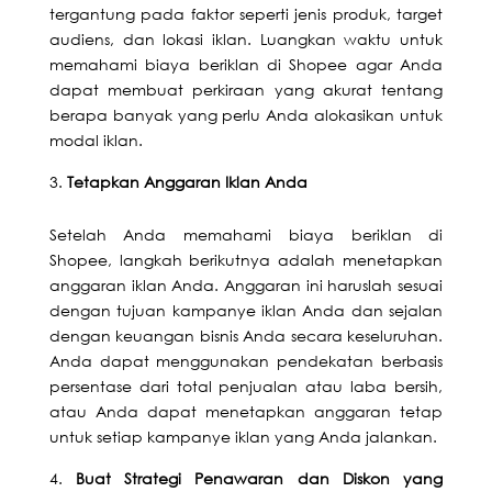
tergantung pada faktor seperti jenis produk, target
audiens, dan lokasi iklan. Luangkan waktu untuk
memahami biaya beriklan di Shopee agar Anda
dapat membuat perkiraan yang akurat tentang
berapa banyak yang perlu Anda alokasikan untuk
modal iklan.
Tetapkan Anggaran Iklan Anda
Setelah Anda memahami biaya beriklan di
Shopee, langkah berikutnya adalah menetapkan
anggaran iklan Anda. Anggaran ini haruslah sesuai
dengan tujuan kampanye iklan Anda dan sejalan
dengan keuangan bisnis Anda secara keseluruhan.
Anda dapat menggunakan pendekatan berbasis
persentase dari total penjualan atau laba bersih,
atau Anda dapat menetapkan anggaran tetap
untuk setiap kampanye iklan yang Anda jalankan.
Buat Strategi Penawaran dan Diskon yang