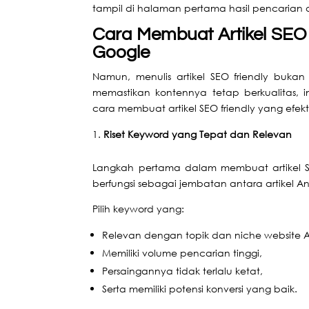
tampil di halaman pertama hasil pencarian
Cara Membuat Artikel SEO 
Google
Namun, menulis artikel SEO friendly bukan
memastikan kontennya tetap berkualitas, 
cara membuat artikel SEO friendly yang efekti
Riset Keyword yang Tepat dan Relevan
Langkah pertama dalam membuat artikel
berfungsi sebagai jembatan antara artikel 
Pilih keyword yang:
Relevan dengan topik dan niche website 
Memiliki volume pencarian tinggi,
Persaingannya tidak terlalu ketat,
Serta memiliki potensi konversi yang baik.