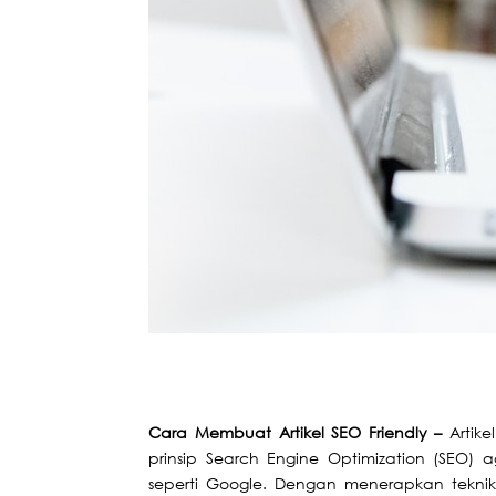
Cara Membuat Artikel SEO Friendly –
Artik
prinsip Search Engine Optimization (SEO)
seperti Google. Dengan menerapkan teknik 