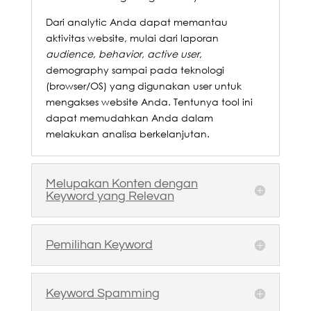
Dari analytic Anda dapat memantau
aktivitas website, mulai dari laporan
audience
,
behavior
,
active user
,
demography sampai pada teknologi
(browser/OS) yang digunakan user untuk
mengakses website Anda. Tentunya tool ini
dapat memudahkan Anda dalam
melakukan analisa berkelanjutan.
Melupakan Konten dengan
Keyword yang Relevan
Pemilihan Keyword
Keyword Spamming