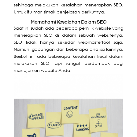
sehingga melakukan
kesalahan menerapkan SEO
.
Untuk itu mari simak penjelasan berikutnya.
Memahami Kesalahan Dalam SEO
Saat ini sudah ada beberapa pemilik website yang
menerapkan SEO di dalam sebuah websitenya.
SEO tidak hanya sekedar webmastertool saja.
Namun, gabungan dari beberapa analisa lainnya.
Berikut ini ada beberapa kesalahan kecil dalam
melakukan SEO tapi sangat berdampak bagi
manajemen website Anda.