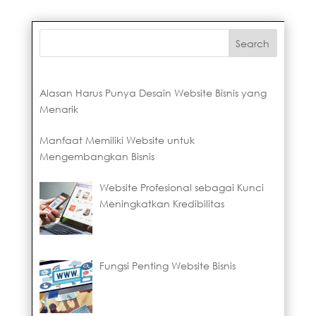
Alasan Harus Punya Desain Website Bisnis yang
Menarik
Manfaat Memiliki Website untuk
Mengembangkan Bisnis
Website Profesional sebagai Kunci
Meningkatkan Kredibilitas
Fungsi Penting Website Bisnis