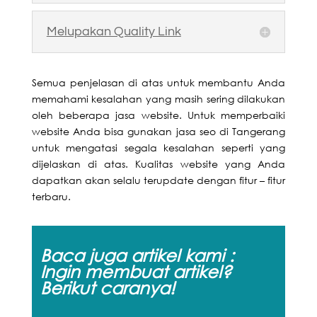
Melupakan Quality Link
Semua penjelasan di atas untuk membantu Anda
memahami kesalahan yang masih sering dilakukan
oleh beberapa jasa website. Untuk memperbaiki
website Anda bisa gunakan jasa seo di Tangerang
untuk mengatasi segala kesalahan seperti yang
dijelaskan di atas. Kualitas website yang Anda
dapatkan akan selalu terupdate dengan fitur – fitur
terbaru.
Baca juga artikel kami :
Ingin membuat artikel?
Berikut caranya!