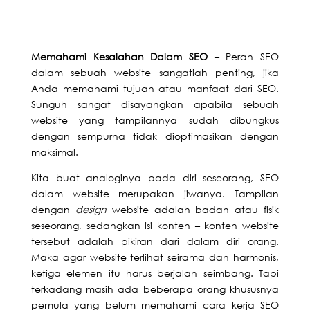
Memahami Kesalahan Dalam SEO
– Peran SEO
dalam sebuah website sangatlah penting, jika
Anda memahami tujuan atau manfaat dari SEO.
Sunguh sangat disayangkan apabila sebuah
website yang tampilannya sudah dibungkus
dengan sempurna tidak dioptimasikan dengan
maksimal.
Kita buat analoginya pada diri seseorang, SEO
dalam website merupakan jiwanya. Tampilan
dengan
design
website adalah badan atau fisik
seseorang, sedangkan isi konten – konten website
tersebut adalah pikiran dari dalam diri orang.
Maka agar website terlihat seirama dan harmonis,
ketiga elemen itu harus berjalan seimbang. Tapi
terkadang masih ada beberapa orang khususnya
pemula yang belum memahami cara kerja SEO