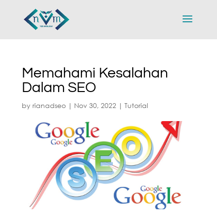
Memahami Kesalahan
Dalam SEO
by
rianadseo
|
Nov 30, 2022
|
Tutorial