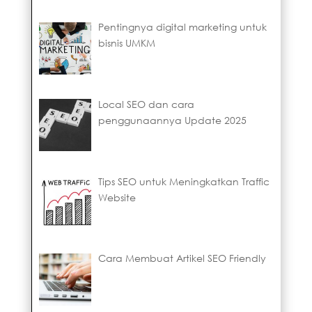
Pentingnya digital marketing untuk
bisnis UMKM
Local SEO dan cara
penggunaannya Update 2025
Tips SEO untuk Meningkatkan Traffic
Website
Cara Membuat Artikel SEO Friendly