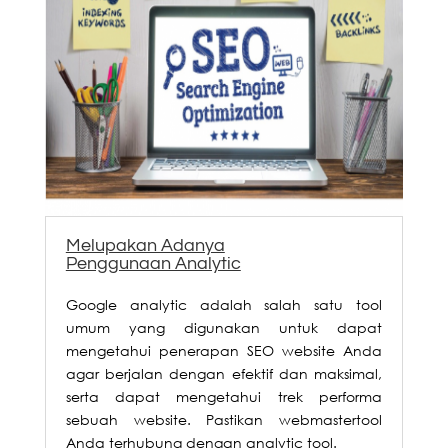
Melupakan Adanya
Penggunaan Analytic
Google analytic adalah salah satu tool
umum yang digunakan untuk dapat
mengetahui penerapan
SEO
website Anda
agar berjalan dengan efektif dan maksimal,
serta dapat mengetahui trek performa
sebuah website. Pastikan webmastertool
Anda terhubung dengan analytic tool.